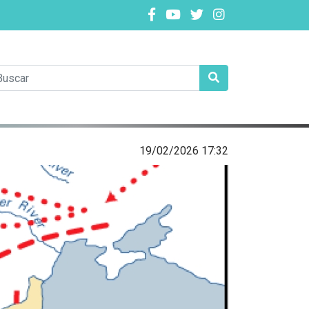
19/02/2026 17:32