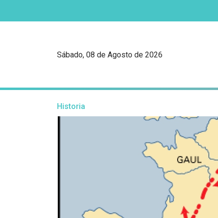
Sábado, 08 de Agosto de 2026
Historia