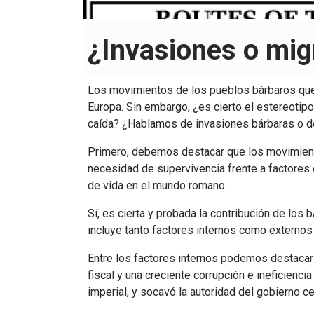
¿Invasiones o mig
Los movimientos de los pueblos bárbaros que t
Europa. Sin embargo, ¿es cierto el estereoti
caída? ¿Hablamos de invasiones bárbaras o de
Primero, debemos destacar que los movimiento
necesidad de supervivencia frente a factores
de vida en el mundo romano.
Sí, es cierta y probada la contribución de lo
incluye tanto factores internos como externos 
Entre los factores internos podemos destacar 
fiscal y una creciente corrupción e ineficienci
imperial, y socavó la autoridad del gobierno ce